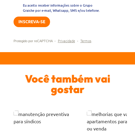
Eu aceito receber informações sobre o Grupo
Graiche por e-mail, Whatsapp, SMS e/ou telefone.
-
Privacidade
-
Termos
Protegido por reCAPTCHA
.
Você também vai
gostar