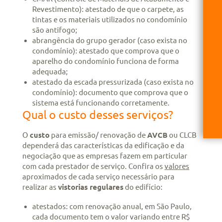
Revestimento): atestado de que o carpete, as
tintas e os materiais utilizados no condomínio
são antifogo;
abrangência do grupo gerador (caso exista no
condomínio): atestado que comprova que o
aparelho do condomínio funciona de forma
adequada;
atestado da escada pressurizada (caso exista no
condomínio): documento que comprova que o
sistema está funcionando corretamente.
Qual o custo desses serviços?
O
custo
para emissão/ renovação de
AVCB
ou CLCB
dependerá das características da edificação e da
negociação que as empresas fazem em particular
com cada prestador de serviço. Confira os
valores
aproximados de cada serviço necessário para
realizar as
vistorias regulares
do edifício:
atestados: com renovação anual, em São Paulo,
cada documento tem o valor variando entre R$