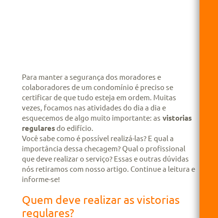
Para manter a segurança dos moradores e
colaboradores de um condomínio é preciso se
certificar de que tudo esteja em ordem. Muitas
vezes, focamos nas atividades do dia a dia e
esquecemos de algo muito importante: as
vistorias
regulares
do edifício.
Você sabe como é possível realizá-las? E qual a
importância dessa checagem? Qual o profissional
que deve realizar o serviço? Essas e outras dúvidas
nós retiramos com nosso artigo. Continue a leitura e
informe-se!
Quem deve realizar as vistorias
regulares?