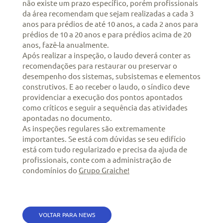
não existe um prazo específico, porém profissionais
da área recomendam que sejam realizadas a cada 3
anos para prédios de até 10 anos, a cada 2 anos para
prédios de 10 a 20 anos e para prédios acima de 20
anos, fazê-la anualmente.
Após realizar a inspeção, o laudo deverá conter as
recomendações para restaurar ou preservar o
desempenho dos sistemas, subsistemas e elementos
construtivos. E ao receber o laudo, o síndico deve
providenciar a execução dos pontos apontados
como críticos e seguir a sequência das atividades
apontadas no documento.
As inspeções regulares são extremamente
importantes. Se está com dúvidas se seu edifício
está com tudo regularizado e precisa da ajuda de
profissionais, conte com a administração de
condomínios do
Grupo Graiche!
VOLTAR PARA NEWS