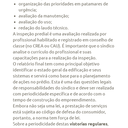
organização das prioridades em patamares de
urgência;
avaliação da manutenção;
avaliação do uso;
redação do laudo técnico.
A inspeção predial é uma avaliação realizada por
profissional habilitado e registrado em conselho de
classe (no CREA ou CAU). É importante que o síndico
analise o currículo do profissional e suas
capacitações para a realização da inspeção.
O relatório final tem como principal objetivo
identificar o estado geral da edificação e seus
sistemas e servirá como base para o planejamento
de ações no prédio. Esta é uma das questões legais
de responsabilidades do síndico e deve ser realizada
com periodicidade específica e de acordo com o
tempo de construção do empreendimento.
Embora não seja uma lei, a prestação de serviços
está sujeita ao código de defesa do consumidor,
portanto, a norma tem força de lei.
Sobre a periodicidade destas
vistorias regulares
,