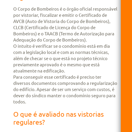
O Corpo de Bombeiros é o órgão oficial responsável
por vistoriar, fiscalizar e emitir o Certificado de
AVCB (Auto de Vistoria do Corpo de Bombeiros),
CLCB (Certificado de Licença do Corpo de
Bombeiros) e o TAACB (Termo de Autorização para
Adequação do Corpo de Bombeiros).
O intuito é verificar se o condomínio está em dia
com a legislação local e com as normas técnicas,
além de checar se o que está no projeto técnico
previamente aprovado é o mesmo que está
atualmente na edificação.
Para conseguir esse certificado é preciso ter
diversos documentos comprovando a regularização
do edifício. Apesar de ser um serviço com custos, é
dever do síndico manter o condomínio seguro para
todos.
O que é avaliado nas vistorias
regulares?