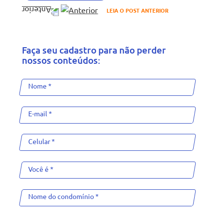
LEIA O POST ANTERIOR
Faça seu cadastro para não perder
nossos conteúdos: