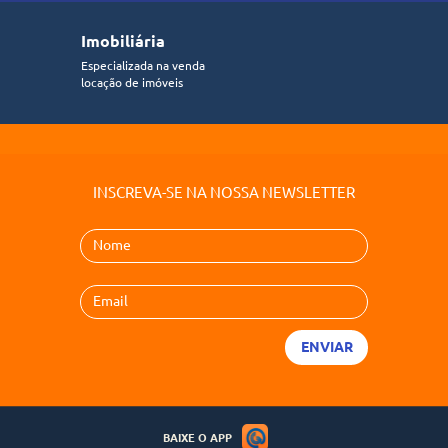
Imobiliária
Especializada na venda
locação de imóveis
INSCREVA-SE NA NOSSA NEWSLETTER
BAIXE O APP