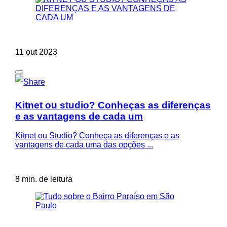
11 out 2023
Kitnet ou studio? Conheças as diferenças
e as vantagens de cada um
Kitnet ou Studio? Conheça as diferenças e as
vantagens de cada uma das opções ...
8 min. de leitura