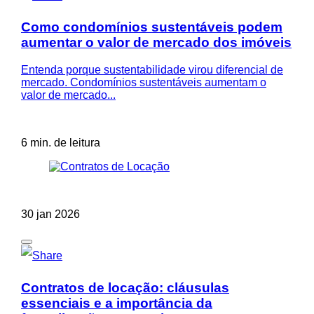
Como condomínios sustentáveis podem
aumentar o valor de mercado dos imóveis
Entenda porque sustentabilidade virou diferencial de
mercado. Condomínios sustentáveis aumentam o
valor de mercado...
6 min. de leitura
30 jan 2026
Contratos de locação: cláusulas
essenciais e a importância da