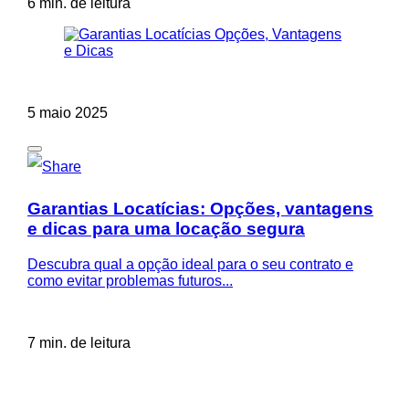
6 min. de leitura
5 maio 2025
Garantias Locatícias: Opções, vantagens
e dicas para uma locação segura
Descubra qual a opção ideal para o seu contrato e
como evitar problemas futuros...
7 min. de leitura