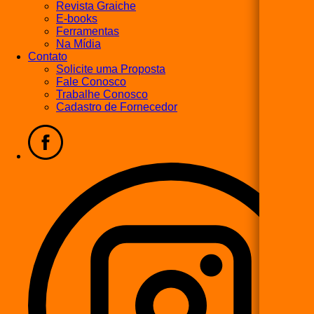
Revista Graiche
E-books
Ferramentas
Na Mídia
Contato
Solicite uma Proposta
Fale Conosco
Trabalhe Conosco
Cadastro de Fornecedor