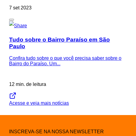
7 set 2023
Tudo sobre o Bairro Paraíso em São
Paulo
Confira tudo sobre o que você precisa saber sobre o
Bairro do Paraíso. Um...
12 min. de leitura
Acesse e veja mais notícias
INSCREVA-SE NA NOSSA NEWSLETTER