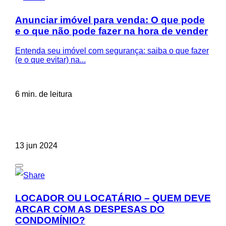
Anunciar imóvel para venda: O que pode
e o que não pode fazer na hora de vender
Entenda seu imóvel com segurança: saiba o que fazer
(e o que evitar) na...
6 min. de leitura
13 jun 2024
LOCADOR OU LOCATÁRIO – QUEM DEVE
ARCAR COM AS DESPESAS DO
CONDOMÍNIO?