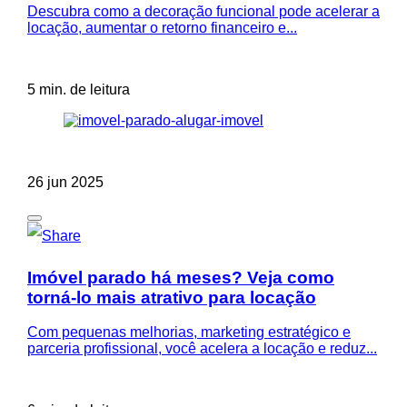
Descubra como a decoração funcional pode acelerar a
locação, aumentar o retorno financeiro e...
5 min. de leitura
26 jun 2025
Imóvel parado há meses? Veja como
torná-lo mais atrativo para locação
Com pequenas melhorias, marketing estratégico e
parceria profissional, você acelera a locação e reduz...