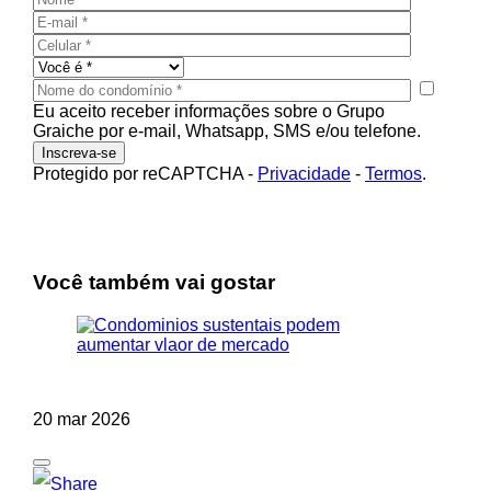
Eu aceito receber informações sobre o Grupo
Graiche por e-mail, Whatsapp, SMS e/ou telefone.
Protegido por reCAPTCHA
-
Privacidade
-
Termos
.
Você também vai gostar
20 mar 2026