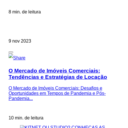
8 min. de leitura
9 nov 2023
O Mercado de Imóveis Comerciais:
Tendências e Estratégias de Locação
O Mercado de Imóveis Comerciais: Desafios e
Oportunidades em Tempos de Pandemia e Pós-
Pandemia...
10 min. de leitura