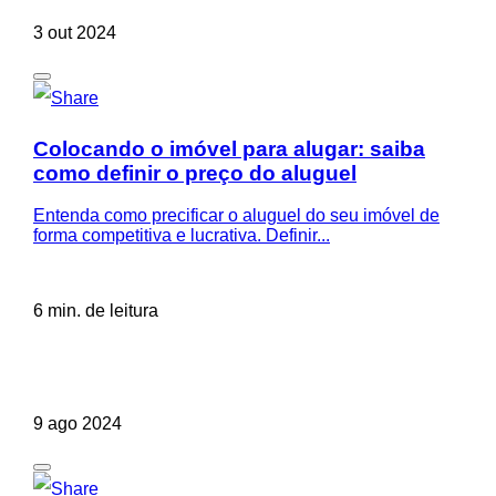
3 out 2024
Colocando o imóvel para alugar: saiba
como definir o preço do aluguel
Entenda como precificar o aluguel do seu imóvel de
forma competitiva e lucrativa. Definir...
6 min. de leitura
9 ago 2024