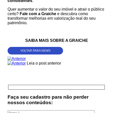
consistentes
.
Quer aumentar o valor do seu imóvel e atrair o público
certo?
Fale com a Graiche
e descubra como
transformar melhorias em valorização real do seu
patrimônio.
SAIBA MAIS SOBRE A GRAICHE
VOLTAR PARA NEWS
Leia o post anterior
Faça seu cadastro para não perder
nossos conteúdos: