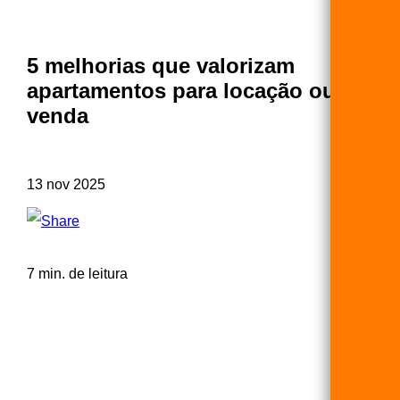
5 melhorias que valorizam
apartamentos para locação ou
venda
13 nov 2025
7 min. de leitura