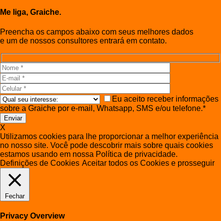
Me liga, Graiche.
Preencha os campos abaixo com seus melhores dados
e um de nossos consultores entrará em contato.
Eu aceito receber informações
sobre a Graiche por e-mail, Whatsapp, SMS e/ou telefone.*
X
Utilizamos cookies para lhe proporcionar a melhor experiência
no nosso site. Você pode descobrir mais sobre quais cookies
estamos usando em nossa Política de privacidade.
Definições de Cookies
Aceitar todos os Cookies e prosseguir
Fechar
Privacy Overview