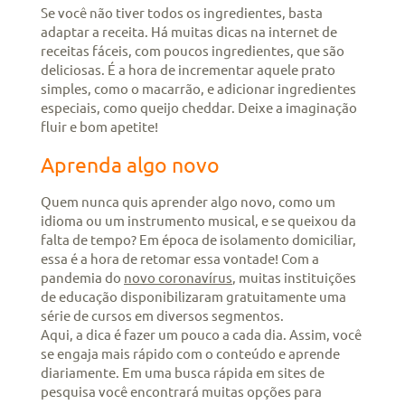
Se você não tiver todos os ingredientes, basta
adaptar a receita. Há muitas dicas na internet de
receitas fáceis, com poucos ingredientes, que são
deliciosas. É a hora de incrementar aquele prato
simples, como o macarrão, e adicionar ingredientes
especiais, como queijo cheddar. Deixe a imaginação
fluir e bom apetite!
Aprenda algo novo
Quem nunca quis aprender algo novo, como um
idioma ou um instrumento musical, e se queixou da
falta de tempo? Em época de isolamento domiciliar,
essa é a hora de retomar essa vontade! Com a
pandemia do
novo coronavírus
, muitas instituições
de educação disponibilizaram gratuitamente uma
série de cursos em diversos segmentos.
Aqui, a dica é fazer um pouco a cada dia. Assim, você
se engaja mais rápido com o conteúdo e aprende
diariamente. Em uma busca rápida em sites de
pesquisa você encontrará muitas opções para