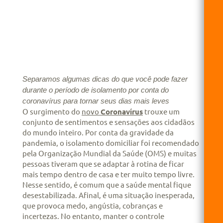
Separamos algumas dicas do que você pode fazer
durante o período de
isolamento por conta do
coronavírus para tornar seus dias mais leves
O surgimento do
novo
Coronavírus
trouxe um
conjunto de sentimentos e sensações aos cidadãos
do mundo inteiro. Por conta da gravidade da
pandemia, o isolamento domiciliar foi recomendado
pela Organização Mundial da Saúde (OMS) e muitas
pessoas tiveram que se adaptar à rotina de ficar
mais tempo dentro de casa e ter muito tempo livre.
Nesse sentido, é comum que a saúde mental fique
desestabilizada. Afinal, é uma situação inesperada,
que provoca medo, angústia, cobranças e
incertezas. No entanto, manter o controle