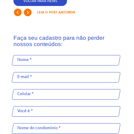
VOLTAR PARA NEWS
LEIA O POST ANTERIOR
Faça seu cadastro para não perder
nossos conteúdos: