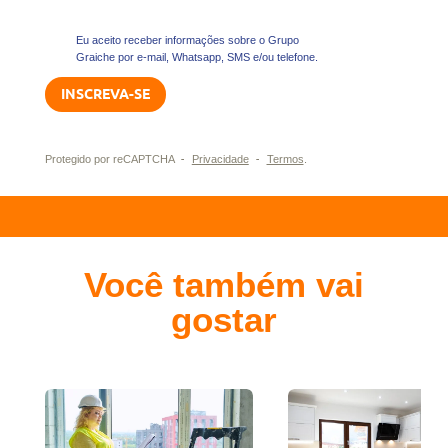
Eu aceito receber informações sobre o Grupo
Graiche por e-mail, Whatsapp, SMS e/ou telefone.
-
-
Protegido por reCAPTCHA
Privacidade
Termos
.
Você também vai
gostar