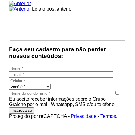
Leia o post anterior
Faça seu cadastro para não perder
nossos conteúdos:
Eu aceito receber informações sobre o Grupo
Graiche por e-mail, Whatsapp, SMS e/ou telefone.
Protegido por reCAPTCHA
-
Privacidade
-
Termos
.