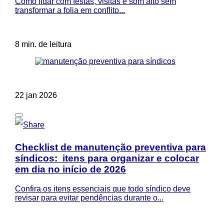
Como lidar com festas, visitas e som alto sem
transformar a folia em conflito...
8 min. de leitura
22 jan 2026
Checklist de manutenção preventiva para
síndicos: itens para organizar e colocar
em dia no início de 2026
Confira os itens essenciais que todo síndico deve
revisar para evitar pendências durante o...