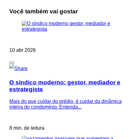
Você também vai gostar
10 abr 2026
O síndico moderno: gestor, mediador e
estrategista
Mais do que cuidar do prédio, é cuidar da dinâmica
inteira do condomínio. Entenda...
8 min. de leitura