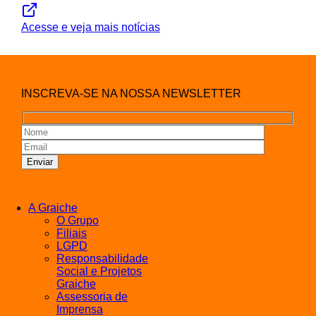
Acesse e veja mais notícias
INSCREVA-SE NA NOSSA NEWSLETTER
A Graiche
O Grupo
Filiais
LGPD
Responsabilidade
Social e Projetos
Graiche
Assessoria de
Imprensa