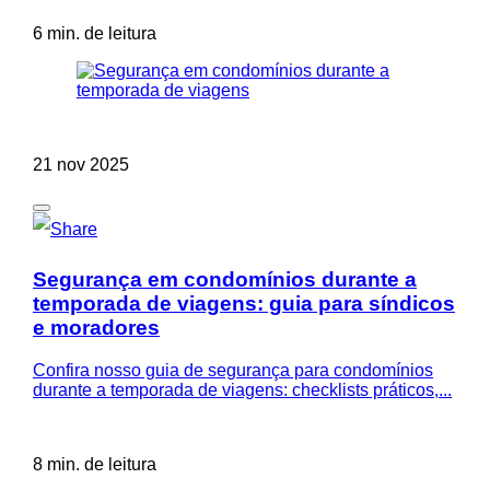
6 min. de leitura
21 nov 2025
Segurança em condomínios durante a
temporada de viagens: guia para síndicos
e moradores
Confira nosso guia de segurança para condomínios
durante a temporada de viagens: checklists práticos,...
8 min. de leitura