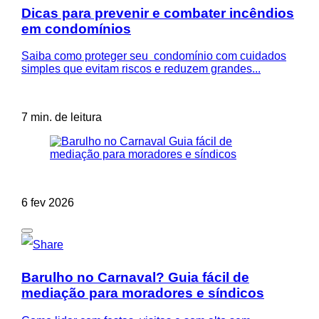
Dicas para prevenir e combater incêndios
em condomínios
Saiba como proteger seu condomínio com cuidados
simples que evitam riscos e reduzem grandes...
7 min. de leitura
6 fev 2026
Barulho no Carnaval? Guia fácil de
mediação para moradores e síndicos