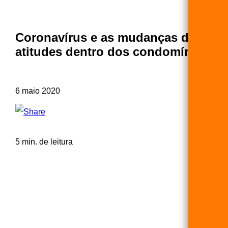
Coronavírus e as mudanças de
atitudes dentro dos condomínios
6 maio 2020
5 min. de leitura