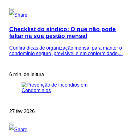
Checklist do síndico: O que não pode
faltar na sua gestão mensal
Confira dicas de organização mensal para manter o
condomínio seguro, previsível e em conformidade,...
6 min. de leitura
27 fev 2026