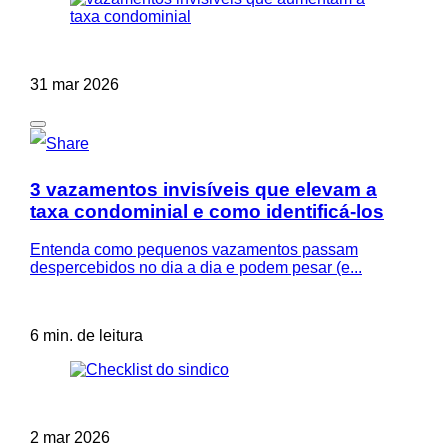
31 mar 2026
3 vazamentos invisíveis que elevam a
taxa condominial e como identificá-los
Entenda como pequenos vazamentos passam
despercebidos no dia a dia e podem pesar (e...
6 min. de leitura
2 mar 2026