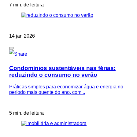
7 min. de leitura
14 jan 2026
Condomínios sustentáveis nas férias:
reduzindo o consumo no verão
Práticas simples para economizar água e energia no
período mais quente do ano, com...
5 min. de leitura