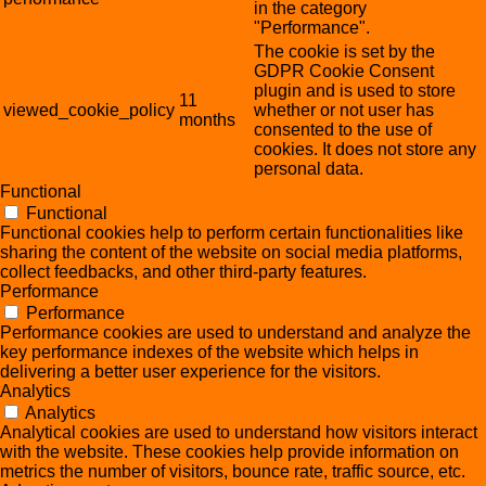
in the category
"Performance".
The cookie is set by the
GDPR Cookie Consent
plugin and is used to store
11
viewed_cookie_policy
whether or not user has
months
consented to the use of
cookies. It does not store any
personal data.
Functional
Functional
Functional cookies help to perform certain functionalities like
sharing the content of the website on social media platforms,
collect feedbacks, and other third-party features.
Performance
Performance
Performance cookies are used to understand and analyze the
key performance indexes of the website which helps in
delivering a better user experience for the visitors.
Analytics
Analytics
Analytical cookies are used to understand how visitors interact
with the website. These cookies help provide information on
metrics the number of visitors, bounce rate, traffic source, etc.