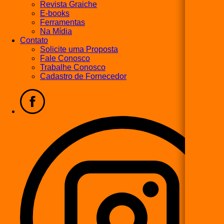
Revista Graiche
E-books
Ferramentas
Na Mídia
Contato
Solicite uma Proposta
Fale Conosco
Trabalhe Conosco
Cadastro de Fornecedor