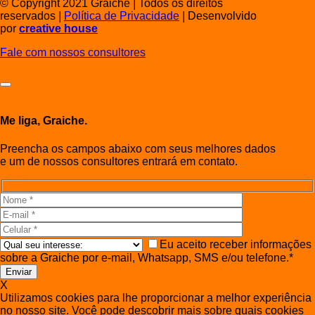
© Copyright 2021 Graiche
|
Todos os direitos
reservados
|
Política de Privacidade
|
Desenvolvido
por
creative house
Fale com nossos consultores
Me liga, Graiche.
Preencha os campos abaixo com seus melhores dados
e um de nossos consultores entrará em contato.
Eu aceito receber informações
sobre a Graiche por e-mail, Whatsapp, SMS e/ou telefone.*
X
Utilizamos cookies para lhe proporcionar a melhor experiência
no nosso site. Você pode descobrir mais sobre quais cookies