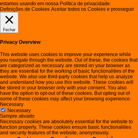
estamos usando em nossa Política de privacidade.
Definições de Cookies
Aceitar todos os Cookies e prosseguir
Fechar
Privacy Overview
This website uses cookies to improve your experience while
you navigate through the website. Out of these, the cookies that
are categorized as necessary are stored on your browser as
they are essential for the working of basic functionalities of the
website. We also use third-party cookies that help us analyze
and understand how you use this website. These cookies will
be stored in your browser only with your consent. You also
have the option to opt-out of these cookies. But opting out of
some of these cookies may affect your browsing experience.
Necessary
Necessary
Sempre ativado
Necessary cookies are absolutely essential for the website to
function properly. These cookies ensure basic functionalities
and security features of the website, anonymously.