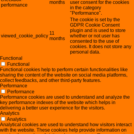
months
user consent for the cookies
performance
in the category
"Performance".
The cookie is set by the
GDPR Cookie Consent
plugin and is used to store
11
viewed_cookie_policy
whether or not user has
months
consented to the use of
cookies. It does not store any
personal data.
Functional
Functional
Functional cookies help to perform certain functionalities like
sharing the content of the website on social media platforms,
collect feedbacks, and other third-party features.
Performance
Performance
Performance cookies are used to understand and analyze the
key performance indexes of the website which helps in
delivering a better user experience for the visitors.
Analytics
Analytics
Analytical cookies are used to understand how visitors interact
with the website. These cookies help provide information on