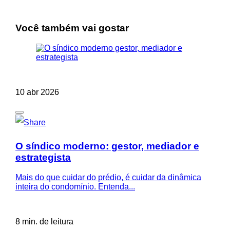
Você também vai gostar
10 abr 2026
O síndico moderno: gestor, mediador e
estrategista
Mais do que cuidar do prédio, é cuidar da dinâmica
inteira do condomínio. Entenda...
8 min. de leitura