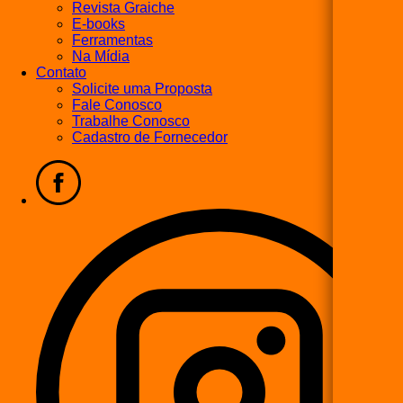
Revista Graiche
E-books
Ferramentas
Na Mídia
Contato
Solicite uma Proposta
Fale Conosco
Trabalhe Conosco
Cadastro de Fornecedor