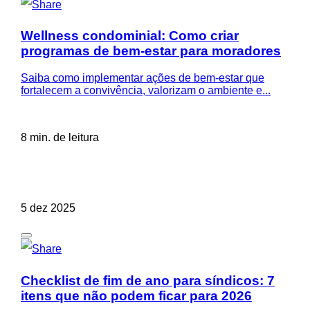
Wellness condominial: Como criar
programas de bem-estar para moradores
Saiba como implementar ações de bem-estar que
fortalecem a convivência, valorizam o ambiente e...
8 min. de leitura
5 dez 2025
Checklist de fim de ano para síndicos: 7
itens que não podem ficar para 2026