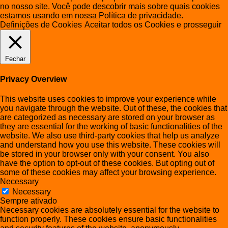
no nosso site. Você pode descobrir mais sobre quais cookies
estamos usando em nossa Política de privacidade.
Definições de Cookies
Aceitar todos os Cookies e prosseguir
Fechar
Privacy Overview
This website uses cookies to improve your experience while
you navigate through the website. Out of these, the cookies that
are categorized as necessary are stored on your browser as
they are essential for the working of basic functionalities of the
website. We also use third-party cookies that help us analyze
and understand how you use this website. These cookies will
be stored in your browser only with your consent. You also
have the option to opt-out of these cookies. But opting out of
some of these cookies may affect your browsing experience.
Necessary
Necessary
Sempre ativado
Necessary cookies are absolutely essential for the website to
function properly. These cookies ensure basic functionalities