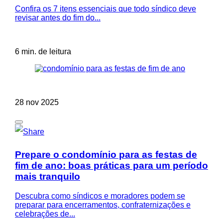
Confira os 7 itens essenciais que todo síndico deve
revisar antes do fim do...
6 min. de leitura
28 nov 2025
Prepare o condomínio para as festas de
fim de ano: boas práticas para um período
mais tranquilo
Descubra como síndicos e moradores podem se
preparar para encerramentos, confraternizações e
celebrações de...