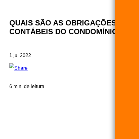
QUAIS SÃO AS OBRIGAÇÕES
CONTÁBEIS DO CONDOMÍNIO?
1 jul 2022
6 min. de leitura