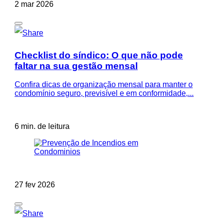
2 mar 2026
Checklist do síndico: O que não pode
faltar na sua gestão mensal
Confira dicas de organização mensal para manter o
condomínio seguro, previsível e em conformidade,...
6 min. de leitura
27 fev 2026