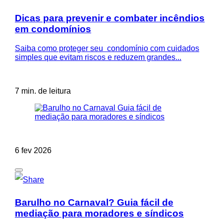
Dicas para prevenir e combater incêndios
em condomínios
Saiba como proteger seu condomínio com cuidados
simples que evitam riscos e reduzem grandes...
7 min. de leitura
6 fev 2026
Barulho no Carnaval? Guia fácil de
mediação para moradores e síndicos