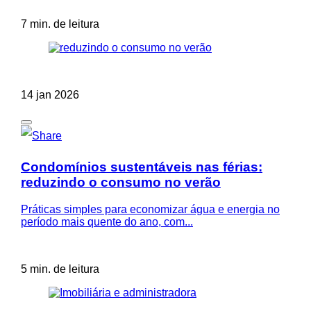
7 min. de leitura
14 jan 2026
Condomínios sustentáveis nas férias:
reduzindo o consumo no verão
Práticas simples para economizar água e energia no
período mais quente do ano, com...
5 min. de leitura