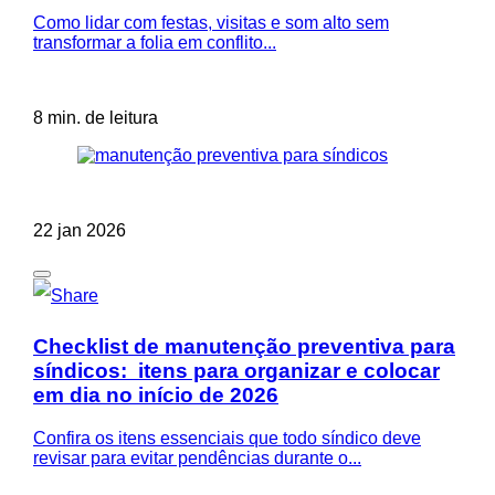
Como lidar com festas, visitas e som alto sem
transformar a folia em conflito...
8 min. de leitura
22 jan 2026
Checklist de manutenção preventiva para
síndicos: itens para organizar e colocar
em dia no início de 2026
Confira os itens essenciais que todo síndico deve
revisar para evitar pendências durante o...