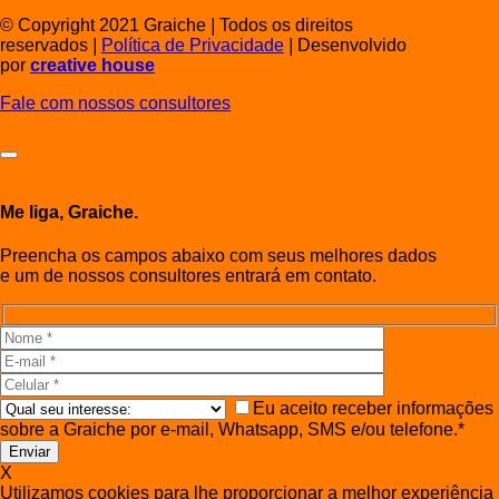
© Copyright 2021 Graiche
|
Todos os direitos
reservados
|
Política de Privacidade
|
Desenvolvido
por
creative house
Fale com nossos consultores
Me liga, Graiche.
Preencha os campos abaixo com seus melhores dados
e um de nossos consultores entrará em contato.
Eu aceito receber informações
sobre a Graiche por e-mail, Whatsapp, SMS e/ou telefone.*
X
Utilizamos cookies para lhe proporcionar a melhor experiência