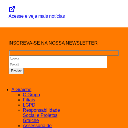
Acesse e veja mais notícias
INSCREVA-SE NA NOSSA NEWSLETTER
A Graiche
O Grupo
Filiais
LGPD
Responsabilidade
Social e Projetos
Graiche
Assessoria de