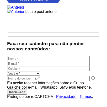
Leia o post anterior
Faça seu cadastro para não perder
nossos conteúdos:
Eu aceito receber informações sobre o Grupo
Graiche por e-mail, Whatsapp, SMS e/ou telefone.
Protegido por reCAPTCHA
-
Privacidade
-
Termos
.