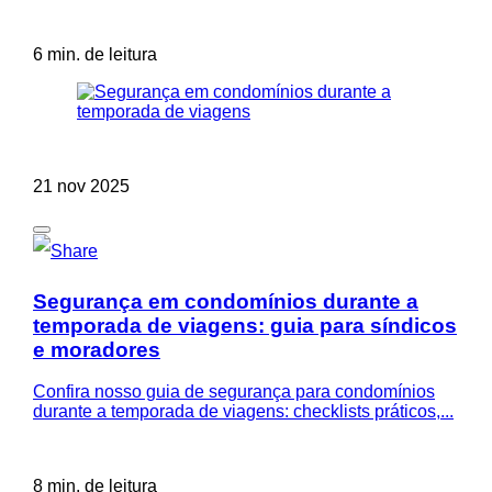
6 min. de leitura
21 nov 2025
Segurança em condomínios durante a
temporada de viagens: guia para síndicos
e moradores
Confira nosso guia de segurança para condomínios
durante a temporada de viagens: checklists práticos,...
8 min. de leitura