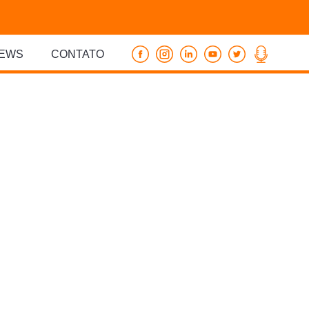
EWS
CONTATO