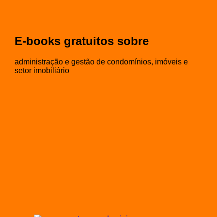
E-books gratuitos sobre
administração e gestão de condomínios, imóveis e
setor imobiliário