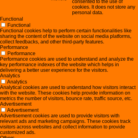
consented to the use of
cookies. It does not store any
personal data.
Functional
Functional
Functional cookies help to perform certain functionalities like
sharing the content of the website on social media platforms,
collect feedbacks, and other third-party features.
Performance
Performance
Performance cookies are used to understand and analyze the
key performance indexes of the website which helps in
delivering a better user experience for the visitors.
Analytics
Analytics
Analytical cookies are used to understand how visitors interact
with the website. These cookies help provide information on
metrics the number of visitors, bounce rate, traffic source, etc.
Advertisement
Advertisement
Advertisement cookies are used to provide visitors with
relevant ads and marketing campaigns. These cookies track
visitors across websites and collect information to provide
customized ads.
Others