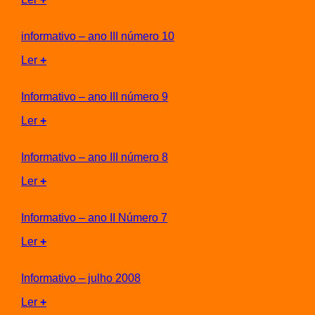
informativo – ano III número 10
Ler
+
Informativo – ano III número 9
Ler
+
Informativo – ano III número 8
Ler
+
Informativo – ano II Número 7
Ler
+
Informativo – julho 2008
Ler
+