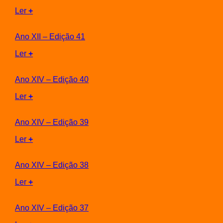
Ler
+
Ano XII – Edição 41
Ler
+
Ano XIV – Edição 40
Ler
+
Ano XIV – Edição 39
Ler
+
Ano XIV – Edição 38
Ler
+
Ano XIV – Edição 37