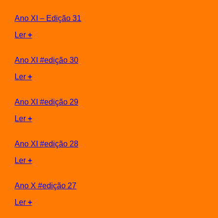
Ano XI – Edição 31
Ler
+
Ano XI #edição 30
Ler
+
Ano XI #edição 29
Ler
+
Ano XI #edição 28
Ler
+
Ano X #edição 27
Ler
+