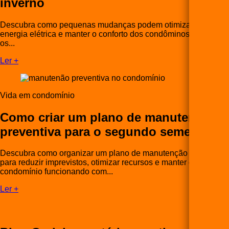
inverno
Descubra como pequenas mudanças podem otimizar o uso da
energia elétrica e manter o conforto dos condôminos durante
os...
Ler +
Vida em condomínio
Como criar um plano de manutenção
preventiva para o segundo semestre
Descubra como organizar um plano de manutenção preventiva
para reduzir imprevistos, otimizar recursos e manter o
condomínio funcionando com...
Ler +