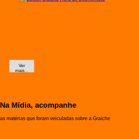
Ver
mais...
Na Mídia, acompanhe
as matérias que foram veiculadas sobre a Graiche