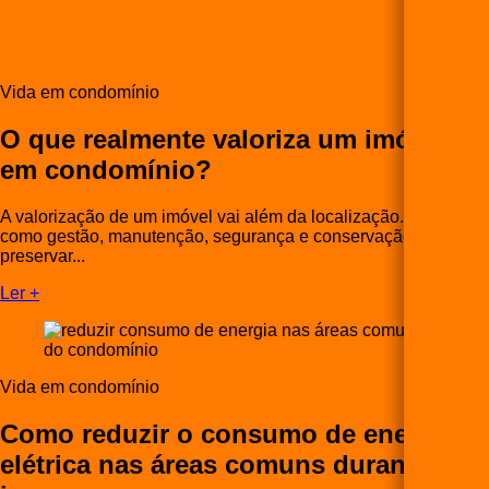
Vida em condomínio
O que realmente valoriza um imóvel
em condomínio?
A valorização de um imóvel vai além da localização. Veja
como gestão, manutenção, segurança e conservação ajudam a
preservar...
Ler +
Vida em condomínio
Como reduzir o consumo de energia
elétrica nas áreas comuns durante o