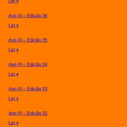
Ler
+
Ano XI – Edição 36
Ler
+
Ano XI – Edição 35
Ler
+
Ano XI – Edição 34
Ler
+
Ano XI – Edição 33
Ler
+
Ano XI – Edição 32
Ler
+