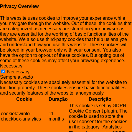
Privacy Overview
This website uses cookies to improve your experience while
you navigate through the website. Out of these, the cookies that
are categorized as necessary are stored on your browser as
they are essential for the working of basic functionalities of the
website. We also use third-party cookies that help us analyze
and understand how you use this website. These cookies will
be stored in your browser only with your consent. You also
have the option to opt-out of these cookies. But opting out of
some of these cookies may affect your browsing experience.
Necessary
Necessary
Sempre ativado
Necessary cookies are absolutely essential for the website to
function properly. These cookies ensure basic functionalities
and security features of the website, anonymously.
Cookie
Duração
Descrição
This cookie is set by GDPR
Cookie Consent plugin. The
cookielawinfo-
11
cookie is used to store the
checkbox-analytics
months
user consent for the cookies
in the category "Analytics".