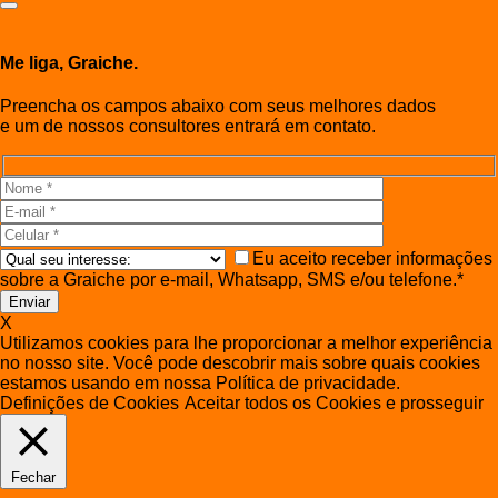
Me liga, Graiche.
Preencha os campos abaixo com seus melhores dados
e um de nossos consultores entrará em contato.
Eu aceito receber informações
sobre a Graiche por e-mail, Whatsapp, SMS e/ou telefone.*
X
Utilizamos cookies para lhe proporcionar a melhor experiência
no nosso site. Você pode descobrir mais sobre quais cookies
estamos usando em nossa Política de privacidade.
Definições de Cookies
Aceitar todos os Cookies e prosseguir
Fechar