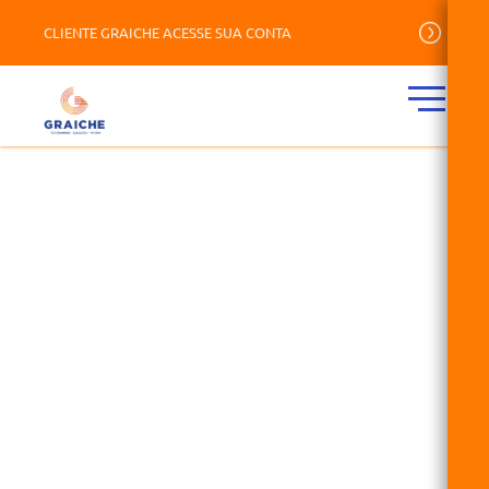
CLIENTE GRAICHE ACESSE SUA CONTA