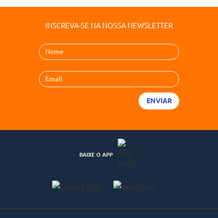
INSCREVA-SE NA NOSSA NEWSLETTER
BAIXE O APP