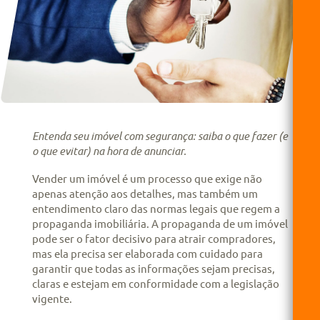
Entenda seu imóvel com segurança: saiba o que fazer (e
o que evitar) na hora de anunciar.
Vender um imóvel é um processo que exige não
apenas atenção aos detalhes, mas também um
entendimento claro das normas legais que regem a
propaganda imobiliária. A propaganda de um imóvel
pode ser o fator decisivo para atrair compradores,
mas ela precisa ser elaborada com cuidado para
garantir que todas as informações sejam precisas,
claras e estejam em conformidade com a legislação
vigente.