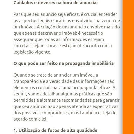
Cuidados e deveres na hora de anunciar
Para que seu anúncio seja eficaz, é crucial entender
os aspectos legais e práticos envolvidos na venda de
um imóvel. A criação de um anúncio envolve mais do
que apenas descrever o imóvel; é necessário
assegurar que todas as informações estejam
corretas, sejam claras e estejam de acordo com a
legislação vigente.
O que pode ser feito na propaganda imobiliária
Quando se trata de anunciar um imóvel, a
transparência e a veracidade das informações são
elementos cruciais para uma propaganda eficaz. A
seguir, vamos detalhar algumas práticas que são
permitidas e altamente recomendadas para garantir
que seu anúncio não apenas atenda às expectativas
dos possíveis compradores, mas também esteja de
acordo com a lei.
1. Utilização de fotos de alta qualidade