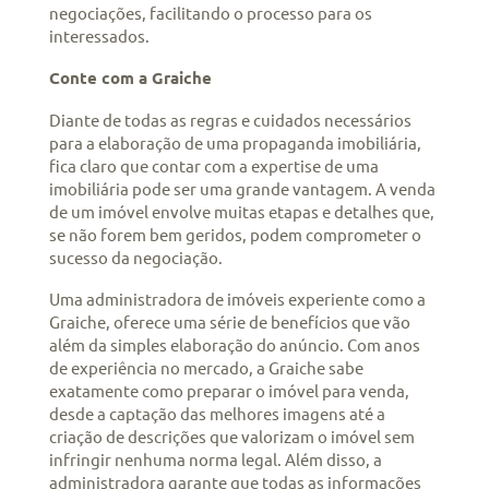
negociações, facilitando o processo para os
interessados.
Conte com a Graiche
Diante de todas as regras e cuidados necessários
para a elaboração de uma propaganda imobiliária,
fica claro que contar com a expertise de uma
imobiliária pode ser uma grande vantagem. A venda
de um imóvel envolve muitas etapas e detalhes que,
se não forem bem geridos, podem comprometer o
sucesso da negociação.
Uma administradora de imóveis experiente como a
Graiche, oferece uma série de benefícios que vão
além da simples elaboração do anúncio. Com anos
de experiência no mercado, a Graiche sabe
exatamente como preparar o imóvel para venda,
desde a captação das melhores imagens até a
criação de descrições que valorizam o imóvel sem
infringir nenhuma norma legal. Além disso, a
administradora garante que todas as informações