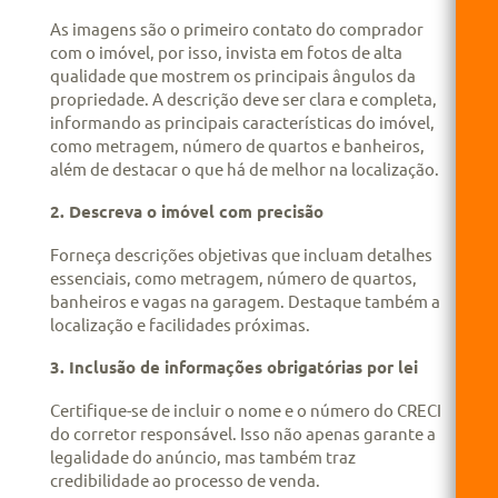
As imagens são o primeiro contato do comprador
com o imóvel, por isso, invista em fotos de alta
qualidade que mostrem os principais ângulos da
propriedade. A descrição deve ser clara e completa,
informando as principais características do imóvel,
como metragem, número de quartos e banheiros,
além de destacar o que há de melhor na localização.
2. Descreva o imóvel com precisão
Forneça descrições objetivas que incluam detalhes
essenciais, como metragem, número de quartos,
banheiros e vagas na garagem. Destaque também a
localização e facilidades próximas.
3. Inclusão de informações obrigatórias por lei
Certifique-se de incluir o nome e o número do CRECI
do corretor responsável. Isso não apenas garante a
legalidade do anúncio, mas também traz
credibilidade ao processo de venda.