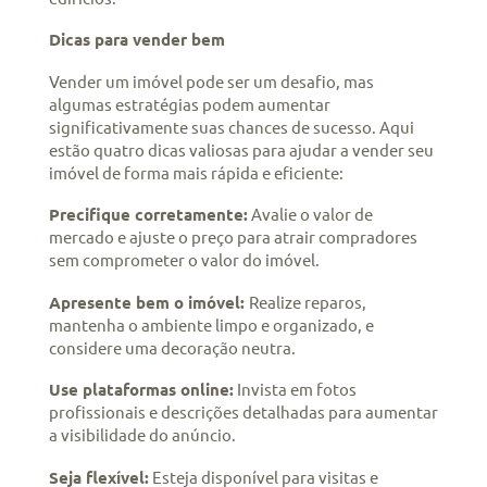
Dicas para vender bem
Vender um imóvel pode ser um desafio, mas
algumas estratégias podem aumentar
significativamente suas chances de sucesso. Aqui
estão quatro dicas valiosas para ajudar a vender seu
imóvel de forma mais rápida e eficiente:
Precifique corretamente:
Avalie o valor de
mercado e ajuste o preço para atrair compradores
sem comprometer o valor do imóvel.
Apresente bem o imóvel:
Realize reparos,
mantenha o ambiente limpo e organizado, e
considere uma decoração neutra.
Use plataformas online:
Invista em fotos
profissionais e descrições detalhadas para aumentar
a visibilidade do anúncio.
Seja flexível:
Esteja disponível para visitas e