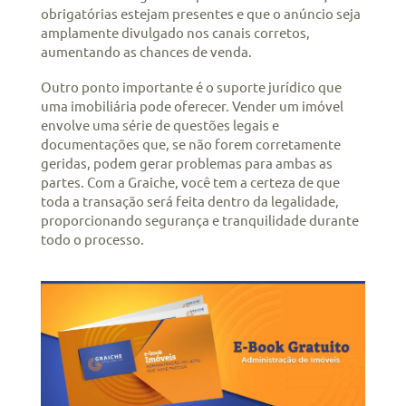
obrigatórias estejam presentes e que o anúncio seja
amplamente divulgado nos canais corretos,
aumentando as chances de venda.
Outro ponto importante é o suporte jurídico que
uma imobiliária pode oferecer. Vender um imóvel
envolve uma série de questões legais e
documentações que, se não forem corretamente
geridas, podem gerar problemas para ambas as
partes. Com a Graiche, você tem a certeza de que
toda a transação será feita dentro da legalidade,
proporcionando segurança e tranquilidade durante
todo o processo.