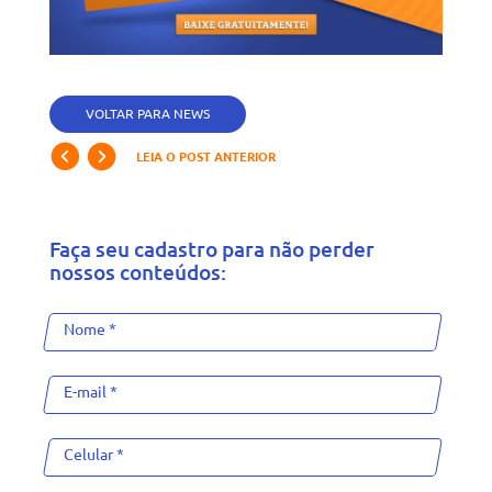
VOLTAR PARA NEWS
LEIA O POST ANTERIOR
Faça seu cadastro para não perder
nossos conteúdos: