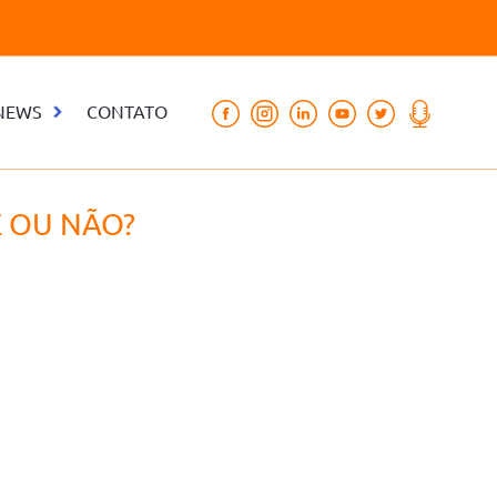
NEWS
CONTATO
E OU NÃO?