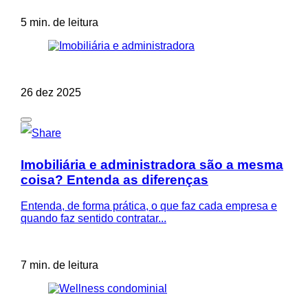
5 min. de leitura
26 dez 2025
Imobiliária e administradora são a mesma
coisa? Entenda as diferenças
Entenda, de forma prática, o que faz cada empresa e
quando faz sentido contratar...
7 min. de leitura