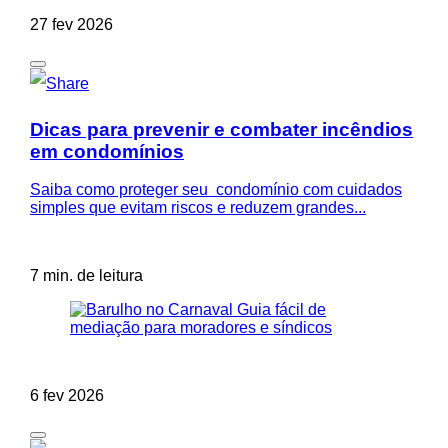
27 fev 2026
Dicas para prevenir e combater incêndios
em condomínios
Saiba como proteger seu condomínio com cuidados
simples que evitam riscos e reduzem grandes...
7 min. de leitura
6 fev 2026