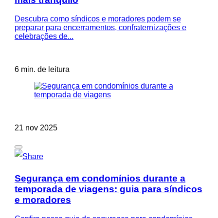
Descubra como síndicos e moradores podem se
preparar para encerramentos, confraternizações e
celebrações de...
6 min. de leitura
21 nov 2025
Segurança em condomínios durante a
temporada de viagens: guia para síndicos
e moradores