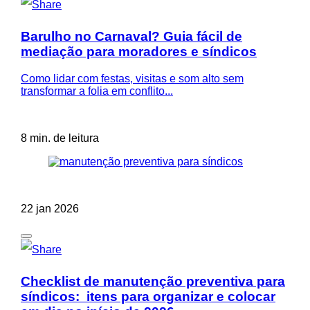
Barulho no Carnaval? Guia fácil de
mediação para moradores e síndicos
Como lidar com festas, visitas e som alto sem
transformar a folia em conflito...
8 min. de leitura
22 jan 2026
Checklist de manutenção preventiva para
síndicos: itens para organizar e colocar