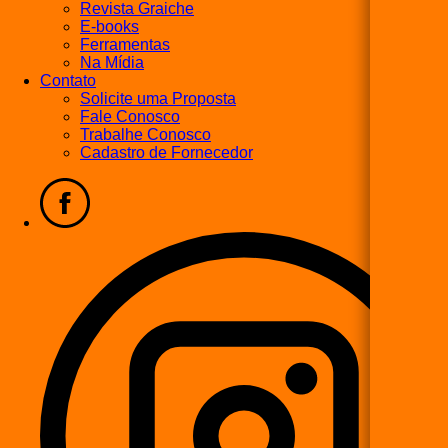
Revista Graiche
E-books
Ferramentas
Na Mídia
Contato
Solicite uma Proposta
Fale Conosco
Trabalhe Conosco
Cadastro de Fornecedor