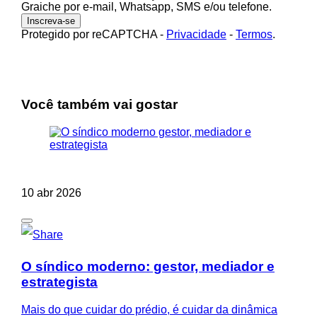
Graiche por e-mail, Whatsapp, SMS e/ou telefone.
Protegido por reCAPTCHA
-
Privacidade
-
Termos
.
Você também vai gostar
10 abr 2026
O síndico moderno: gestor, mediador e
estrategista
Mais do que cuidar do prédio, é cuidar da dinâmica