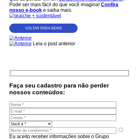
Pode ser mais fácil do que você imagina!
Confira
nosso e-book
e saiba mais.
VOLTAR PARA NEWS
Leia o post anterior
Faça seu cadastro para não perder
nossos conteúdos:
Eu aceito receber informações sobre o Grupo