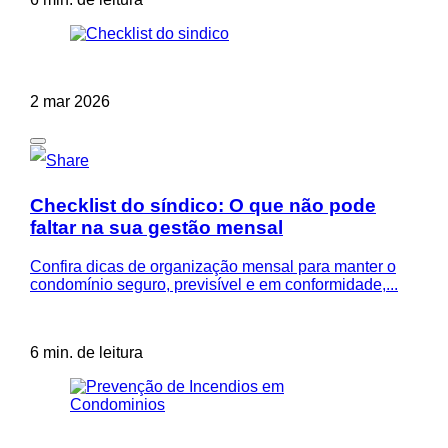
2 mar 2026
Checklist do síndico: O que não pode
faltar na sua gestão mensal
Confira dicas de organização mensal para manter o
condomínio seguro, previsível e em conformidade,...
6 min. de leitura