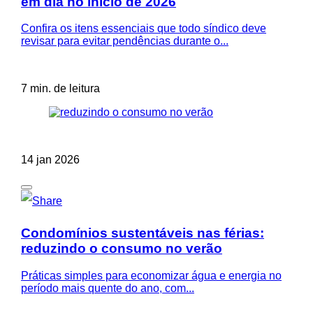
em dia no início de 2026
Confira os itens essenciais que todo síndico deve
revisar para evitar pendências durante o...
7 min. de leitura
14 jan 2026
Condomínios sustentáveis nas férias:
reduzindo o consumo no verão
Práticas simples para economizar água e energia no
período mais quente do ano, com...