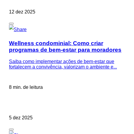
12 dez 2025
Wellness condominial: Como criar
programas de bem-estar para moradores
Saiba como implementar ações de bem-estar que
fortalecem a convivência, valorizam o ambiente e...
8 min. de leitura
5 dez 2025