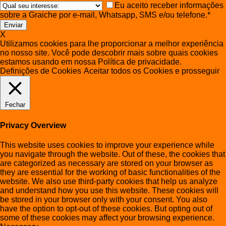
Eu aceito receber informações
sobre a Graiche por e-mail, Whatsapp, SMS e/ou telefone.*
X
Utilizamos cookies para lhe proporcionar a melhor experiência
no nosso site. Você pode descobrir mais sobre quais cookies
estamos usando em nossa Política de privacidade.
Definições de Cookies
Aceitar todos os Cookies e prosseguir
Fechar
Privacy Overview
This website uses cookies to improve your experience while
you navigate through the website. Out of these, the cookies that
are categorized as necessary are stored on your browser as
they are essential for the working of basic functionalities of the
website. We also use third-party cookies that help us analyze
and understand how you use this website. These cookies will
be stored in your browser only with your consent. You also
have the option to opt-out of these cookies. But opting out of
some of these cookies may affect your browsing experience.