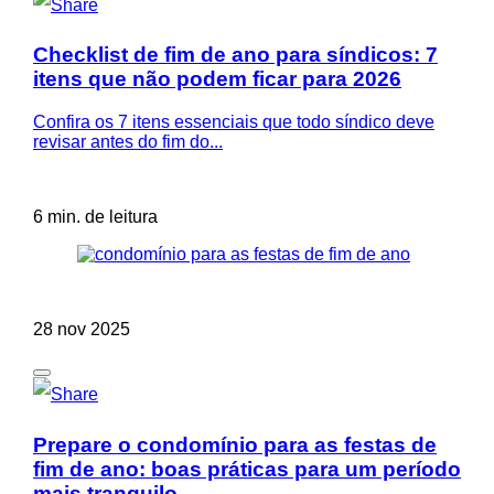
Checklist de fim de ano para síndicos: 7
itens que não podem ficar para 2026
Confira os 7 itens essenciais que todo síndico deve
revisar antes do fim do...
6 min. de leitura
28 nov 2025
Prepare o condomínio para as festas de
fim de ano: boas práticas para um período
mais tranquilo