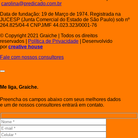
carolina@predicado.com.br
Data de fundação: 19 de Março de 1974. Registrada na
JUCESP (Junta Comercial do Estado de São Paulo) sob nº
264.825/04-4 CNPJ/MF 44.023.323/0001-76
© Copyright 2021 Graiche
|
Todos os direitos
reservados
|
Política de Privacidade
|
Desenvolvido
por
creative house
Fale com nossos consultores
Me liga, Graiche.
Preencha os campos abaixo com seus melhores dados
e um de nossos consultores entrará em contato.