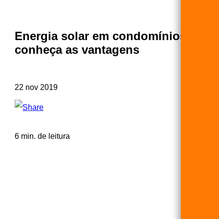
Energia solar em condomínios:
conheça as vantagens
22 nov 2019
6 min. de leitura