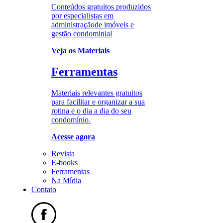
Conteúdos gratuitos produzidos
por especialistas em
administraçãode imóveis e
gestão condominial
Veja os Materiais
Ferramentas
Materiais relevantes gratuitos
para facilitar e organizar a sua
rotina e o dia a dia do seu
condomínio.
Acesse agora
Revista
E-books
Ferramentas
Na Mídia
Contato