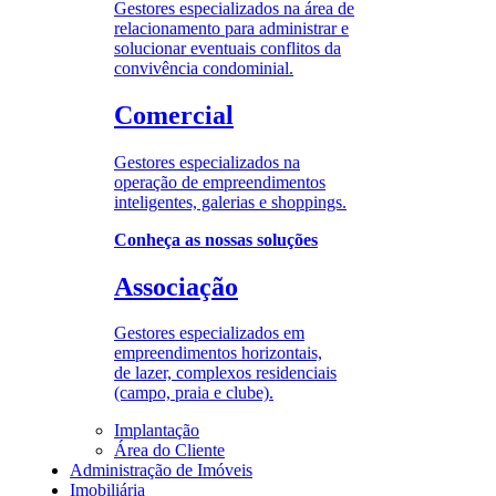
Gestores especializados na área de
relacionamento para administrar e
solucionar eventuais conflitos da
convivência condominial.
Comercial
Gestores especializados na
operação de empreendimentos
inteligentes, galerias e shoppings.
Conheça as nossas soluções
Associação
Gestores especializados em
empreendimentos horizontais,
de lazer, complexos residenciais
(campo, praia e clube).
Implantação
Área do Cliente
Administração de Imóveis
Imobiliária