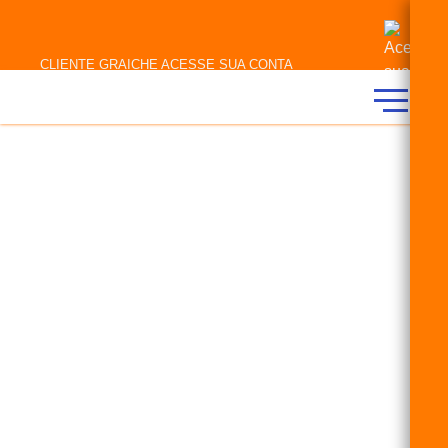
CLIENTE GRAICHE ACESSE SUA CONTA