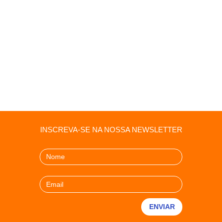
INSCREVA-SE NA NOSSA NEWSLETTER