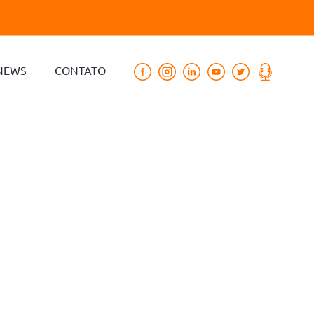
NEWS
CONTATO