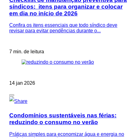
síndicos: itens para organizar e colocar
em dia no início de 2026
Confira os itens essenciais que todo síndico deve
revisar para evitar pendências durante o...
7 min. de leitura
14 jan 2026
Condomínios sustentáveis nas férias:
reduzindo o consumo no verão
Práticas simples para economizar água e energia no