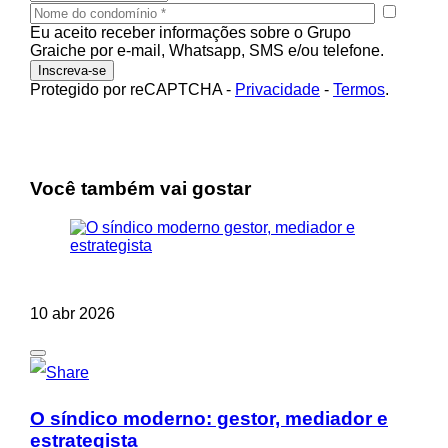
Eu aceito receber informações sobre o Grupo
Graiche por e-mail, Whatsapp, SMS e/ou telefone.
Protegido por reCAPTCHA
-
Privacidade
-
Termos
.
Você também vai gostar
10 abr 2026
O síndico moderno: gestor, mediador e
estrategista