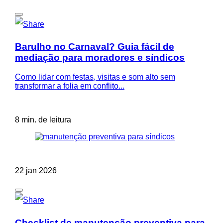
Barulho no Carnaval? Guia fácil de
mediação para moradores e síndicos
Como lidar com festas, visitas e som alto sem
transformar a folia em conflito...
8 min. de leitura
22 jan 2026
Checklist de manutenção preventiva para