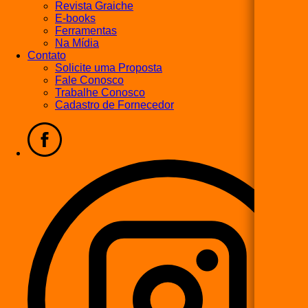
Revista Graiche
E-books
Ferramentas
Na Mídia
Contato
Solicite uma Proposta
Fale Conosco
Trabalhe Conosco
Cadastro de Fornecedor