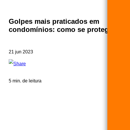
Golpes mais praticados em
condomínios: como se proteger?
21 jun 2023
5 min. de leitura