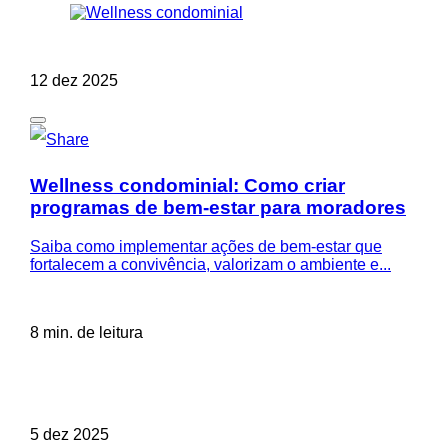
12 dez 2025
Wellness condominial: Como criar
programas de bem-estar para moradores
Saiba como implementar ações de bem-estar que
fortalecem a convivência, valorizam o ambiente e...
8 min. de leitura
5 dez 2025