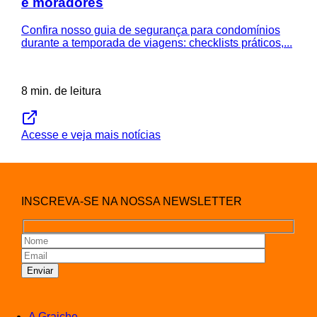
e moradores
Confira nosso guia de segurança para condomínios
durante a temporada de viagens: checklists práticos,...
8 min. de leitura
Acesse e veja mais notícias
INSCREVA-SE NA NOSSA NEWSLETTER
A Graiche