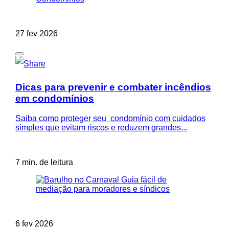
27 fev 2026
Dicas para prevenir e combater incêndios
em condomínios
Saiba como proteger seu condomínio com cuidados
simples que evitam riscos e reduzem grandes...
7 min. de leitura
6 fev 2026