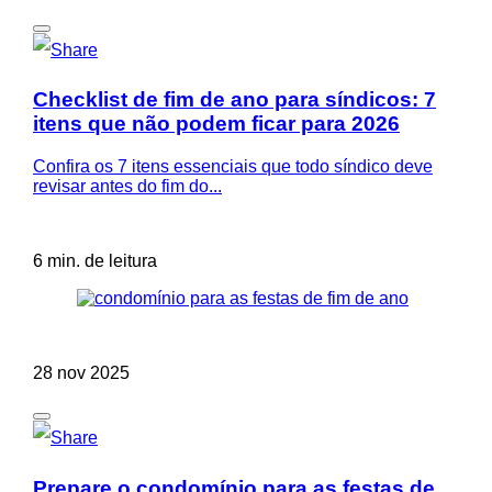
Checklist de fim de ano para síndicos: 7
itens que não podem ficar para 2026
Confira os 7 itens essenciais que todo síndico deve
revisar antes do fim do...
6 min. de leitura
28 nov 2025
Prepare o condomínio para as festas de