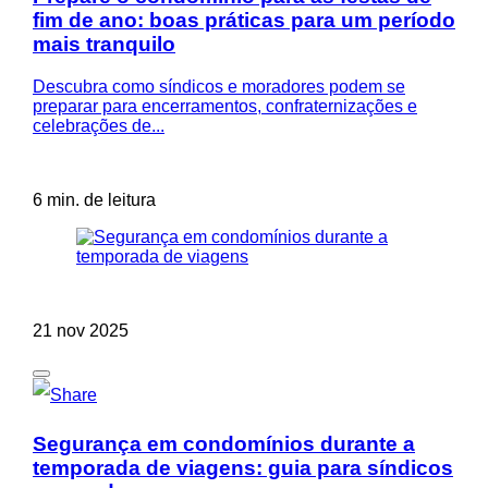
fim de ano: boas práticas para um período
mais tranquilo
Descubra como síndicos e moradores podem se
preparar para encerramentos, confraternizações e
celebrações de...
6 min. de leitura
21 nov 2025
Segurança em condomínios durante a
temporada de viagens: guia para síndicos