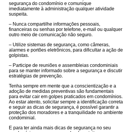
segurança do condomínio e comunique
imediatamente à administração qualquer atividade
suspeita.
– Nunca compartilhe informações pessoais,
financeiras ou senhas por telefone, e-mail ou qualquer
outro meio de comunicação não seguro.
– Utilize sistemas de segurança, como câmeras,
alarmes e portões eletrônicos, para dificultar a ação de
golpistas.
– Participe de reuniões e assembleias condominiais
para se manter informado sobre a segurança e discutir
estratégias de prevenção.
Tenha sempre em mente que a conscientização e a
adoção de medidas preventivas são fundamentais
para evitar cair em golpes praticados em condomínios.
Ao estar atento, solicitar sempre a identificação correta
e seguir as dicas de segurança, é possível garantir a
proteção dos moradores e a tranquilidade no ambiente
condominial.
E para ter ainda mais dicas de segurança no seu