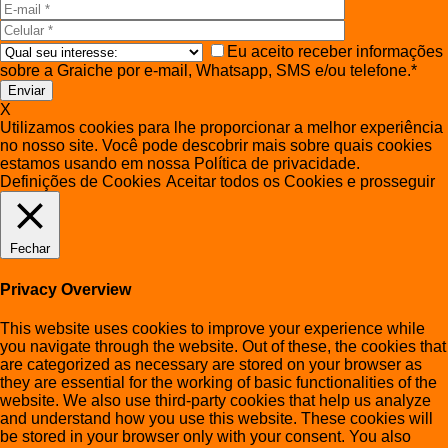
Eu aceito receber informações
sobre a Graiche por e-mail, Whatsapp, SMS e/ou telefone.*
X
Utilizamos cookies para lhe proporcionar a melhor experiência
no nosso site. Você pode descobrir mais sobre quais cookies
estamos usando em nossa Política de privacidade.
Definições de Cookies
Aceitar todos os Cookies e prosseguir
Fechar
Privacy Overview
This website uses cookies to improve your experience while
you navigate through the website. Out of these, the cookies that
are categorized as necessary are stored on your browser as
they are essential for the working of basic functionalities of the
website. We also use third-party cookies that help us analyze
and understand how you use this website. These cookies will
be stored in your browser only with your consent. You also