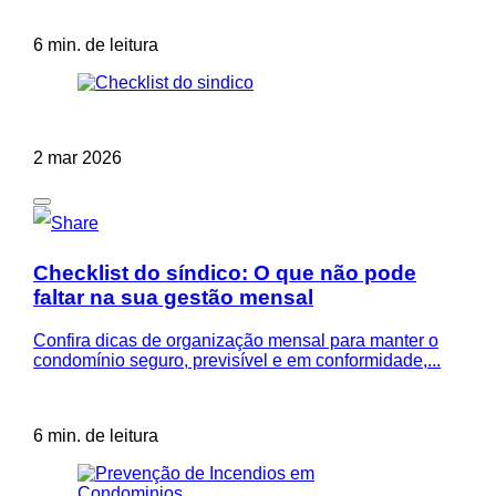
6 min. de leitura
2 mar 2026
Checklist do síndico: O que não pode
faltar na sua gestão mensal
Confira dicas de organização mensal para manter o
condomínio seguro, previsível e em conformidade,...
6 min. de leitura