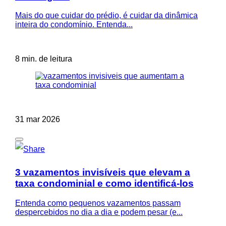
Mais do que cuidar do prédio, é cuidar da dinâmica
inteira do condomínio. Entenda...
8 min. de leitura
31 mar 2026
3 vazamentos invisíveis que elevam a
taxa condominial e como identificá-los
Entenda como pequenos vazamentos passam
despercebidos no dia a dia e podem pesar (e...