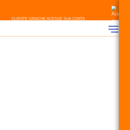
CLIENTE GRAICHE ACESSE SUA CONTA