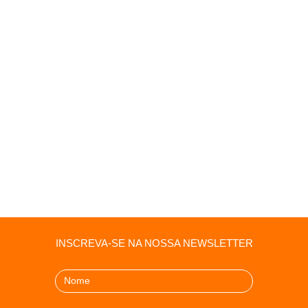
INSCREVA-SE NA NOSSA NEWSLETTER