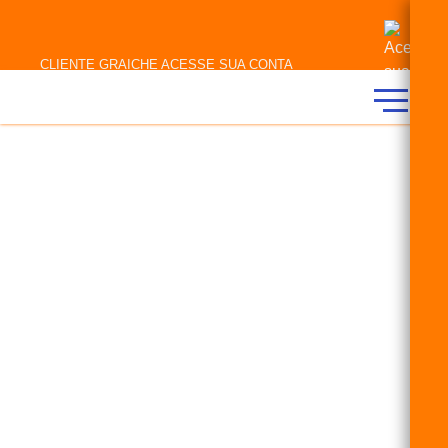
CLIENTE GRAICHE ACESSE SUA CONTA