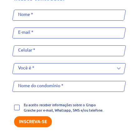
Eu aceito receber informações sobre o Grupo
Graiche por e-mail, Whatsapp, SMS e/ou telefone.