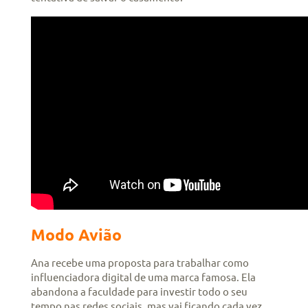
Modo Avião
Ana recebe uma proposta para trabalhar como
influenciadora digital de uma marca famosa. Ela
abandona a faculdade para investir todo o seu
tempo nas redes sociais, mas vai ficando cada vez