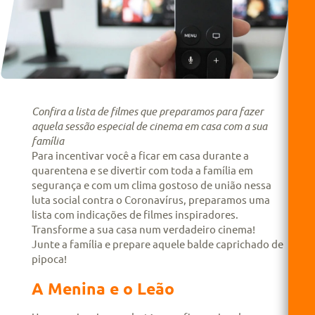
Confira a lista de filmes que preparamos para fazer
aquela sessão especial de cinema em casa com a sua
família
Para incentivar você a ficar em casa durante a
quarentena e se divertir com toda a família em
segurança e com um clima gostoso de união nessa
luta social contra o Coronavírus, preparamos uma
lista com indicações de filmes inspiradores.
Transforme a sua casa num verdadeiro cinema!
Junte a família e prepare aquele balde caprichado de
pipoca!
A Menina e o Leão