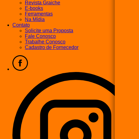
Revista Graiche
E-books
Ferramentas
Na Mídia
Contato
Solicite uma Proposta
Fale Conosco
Trabalhe Conosco
Cadastro de Fornecedor