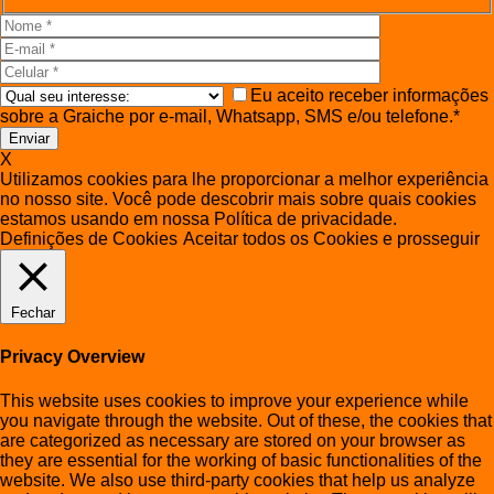
Eu aceito receber informações
sobre a Graiche por e-mail, Whatsapp, SMS e/ou telefone.*
X
Utilizamos cookies para lhe proporcionar a melhor experiência
no nosso site. Você pode descobrir mais sobre quais cookies
estamos usando em nossa Política de privacidade.
Definições de Cookies
Aceitar todos os Cookies e prosseguir
Fechar
Privacy Overview
This website uses cookies to improve your experience while
you navigate through the website. Out of these, the cookies that
are categorized as necessary are stored on your browser as
they are essential for the working of basic functionalities of the
website. We also use third-party cookies that help us analyze