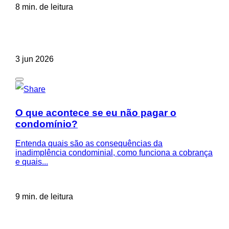
8 min. de leitura
3 jun 2026
O que acontece se eu não pagar o
condomínio?
Entenda quais são as consequências da
inadimplência condominial, como funciona a cobrança
e quais...
9 min. de leitura