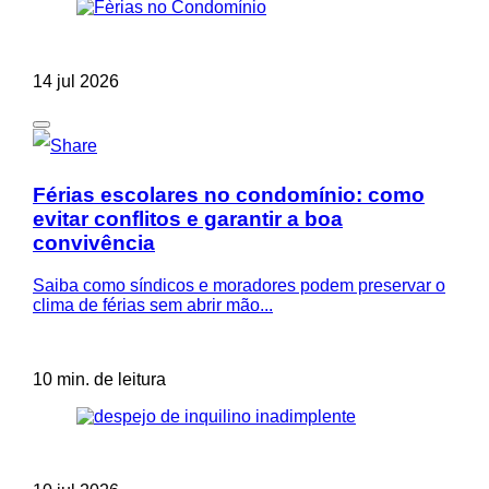
14 jul 2026
Férias escolares no condomínio: como
evitar conflitos e garantir a boa
convivência
Saiba como síndicos e moradores podem preservar o
clima de férias sem abrir mão...
10 min. de leitura