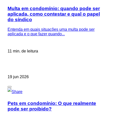
Multa em condomínio: quando pode ser
aplicada, como contestar e qual o papel
do síndico
Entenda em quais situações uma multa pode ser
aplicada e o que fazer quando...
11 min. de leitura
19 jun 2026
Pets em condomínio: O que realmente
pode ser proibido?