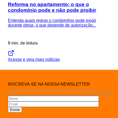
Reforma no apartamento: o que o
condomínio pode e não pode proibir
Entenda quais regras o condomínio pode exigir
durante obras, o que depende de autorização...
8 min. de leitura
Acesse e veja mais notícias
INSCREVA-SE NA NOSSA NEWSLETTER