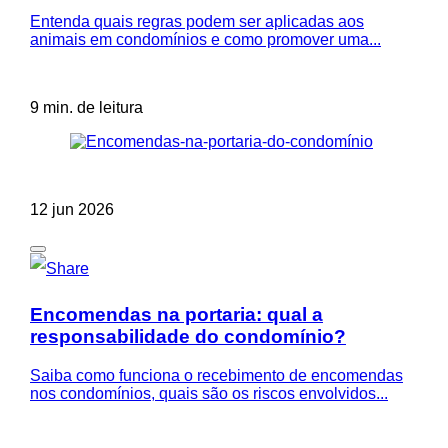
Entenda quais regras podem ser aplicadas aos
animais em condomínios e como promover uma...
9 min. de leitura
12 jun 2026
Encomendas na portaria: qual a
responsabilidade do condomínio?
Saiba como funciona o recebimento de encomendas
nos condomínios, quais são os riscos envolvidos...