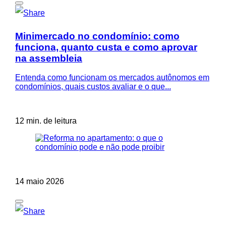
Minimercado no condomínio: como
funciona, quanto custa e como aprovar
na assembleia
Entenda como funcionam os mercados autônomos em
condomínios, quais custos avaliar e o que...
12 min. de leitura
14 maio 2026