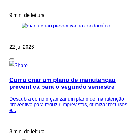
9 min. de leitura
22 jul 2026
Como criar um plano de manutenção
preventiva para o segundo semestre
Descubra como organizar um plano de manutenção
preventiva para reduzir imprevistos, otimizar recursos
e...
8 min. de leitura