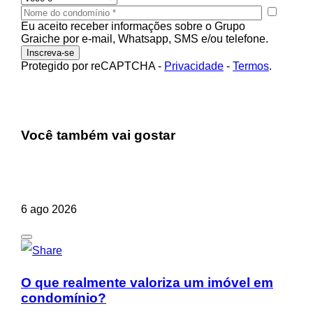
Eu aceito receber informações sobre o Grupo
Graiche por e-mail, Whatsapp, SMS e/ou telefone.
Protegido por reCAPTCHA
-
Privacidade
-
Termos
.
Você também vai gostar
6 ago 2026
O que realmente valoriza um imóvel em
condomínio?