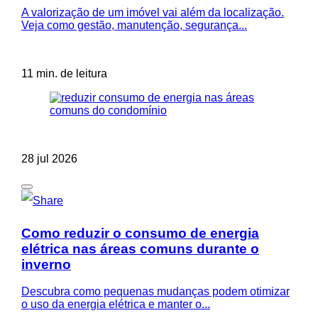
A valorização de um imóvel vai além da localização.
Veja como gestão, manutenção, segurança...
11 min. de leitura
28 jul 2026
Como reduzir o consumo de energia
elétrica nas áreas comuns durante o
inverno
Descubra como pequenas mudanças podem otimizar
o uso da energia elétrica e manter o...