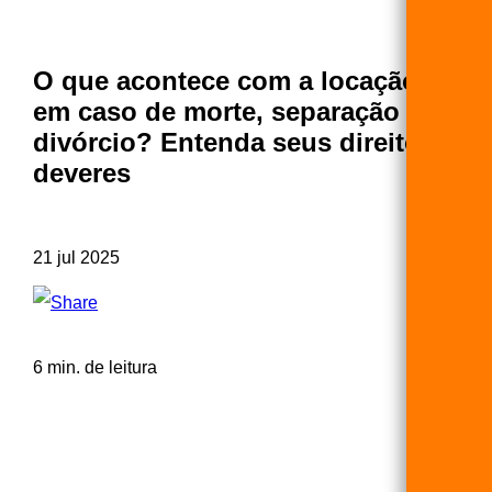
O que acontece com a locação
em caso de morte, separação ou
divórcio? Entenda seus direitos e
deveres
21 jul 2025
6 min. de leitura