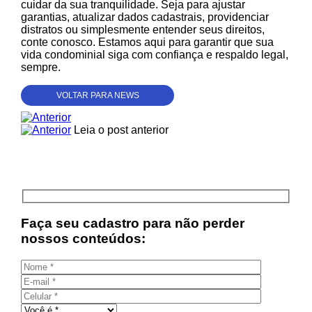
cuidar da sua tranquilidade. Seja para ajustar
garantias, atualizar dados cadastrais, providenciar
distratos ou simplesmente entender seus direitos,
conte conosco. Estamos aqui para garantir que sua
vida condominial siga com confiança e respaldo legal,
sempre.
VOLTAR PARA NEWS
Leia o post anterior
Faça seu cadastro para não perder
nossos conteúdos: