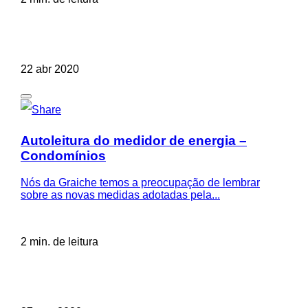
22 abr 2020
Autoleitura do medidor de energia –
Condomínios
Nós da Graiche temos a preocupação de lembrar
sobre as novas medidas adotadas pela...
2 min. de leitura