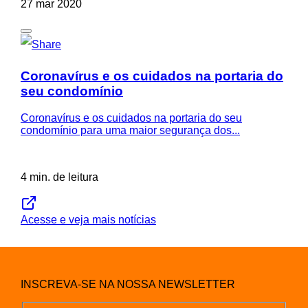
27 mar 2020
Coronavírus e os cuidados na portaria do
seu condomínio
Coronavírus e os cuidados na portaria do seu
condomínio para uma maior segurança dos...
4 min. de leitura
Acesse e veja mais notícias
INSCREVA-SE NA NOSSA NEWSLETTER