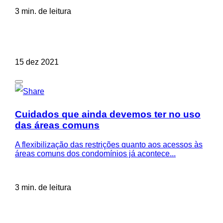
3 min. de leitura
15 dez 2021
Cuidados que ainda devemos ter no uso
das áreas comuns
A flexibilização das restrições quanto aos acessos às
áreas comuns dos condomínios já acontece...
3 min. de leitura