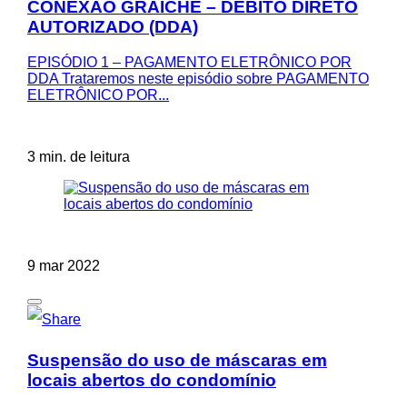
CONEXÃO GRAICHE – DÉBITO DIRETO
AUTORIZADO (DDA)
EPISÓDIO 1 – PAGAMENTO ELETRÔNICO POR
DDA Trataremos neste episódio sobre PAGAMENTO
ELETRÔNICO POR...
3 min. de leitura
9 mar 2022
Suspensão do uso de máscaras em
locais abertos do condomínio