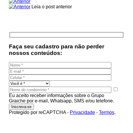
Leia o post anterior
Faça seu cadastro para não perder
nossos conteúdos:
Eu aceito receber informações sobre o Grupo
Graiche por e-mail, Whatsapp, SMS e/ou telefone.
Protegido por reCAPTCHA
-
Privacidade
-
Termos
.