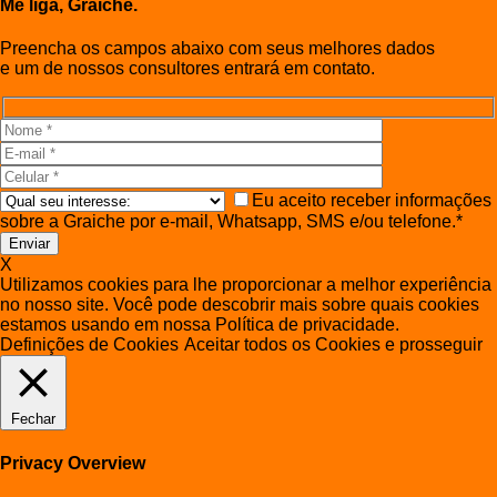
Me liga, Graiche.
Preencha os campos abaixo com seus melhores dados
e um de nossos consultores entrará em contato.
Eu aceito receber informações
sobre a Graiche por e-mail, Whatsapp, SMS e/ou telefone.*
X
Utilizamos cookies para lhe proporcionar a melhor experiência
no nosso site. Você pode descobrir mais sobre quais cookies
estamos usando em nossa Política de privacidade.
Definições de Cookies
Aceitar todos os Cookies e prosseguir
Fechar
Privacy Overview