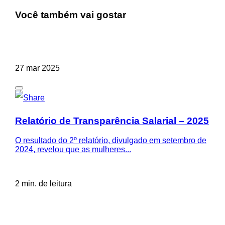
Você também vai gostar
27 mar 2025
Relatório de Transparência Salarial – 2025
O resultado do 2º relatório, divulgado em setembro de
2024, revelou que as mulheres...
2 min. de leitura