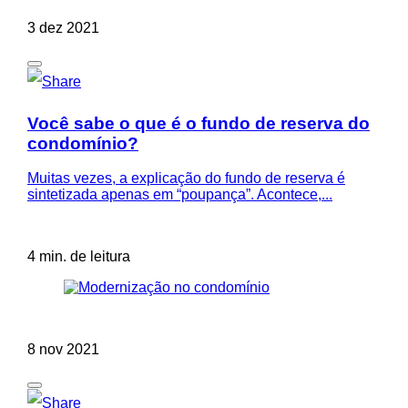
3 dez 2021
Você sabe o que é o fundo de reserva do
condomínio?
Muitas vezes, a explicação do fundo de reserva é
sintetizada apenas em “poupança”. Acontece,...
4 min. de leitura
8 nov 2021