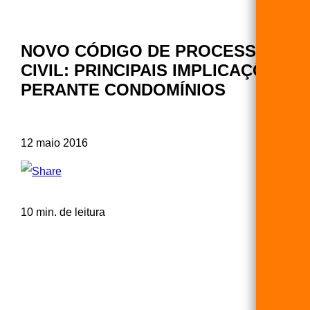
NOVO CÓDIGO DE PROCESSO
CIVIL: PRINCIPAIS IMPLICAÇÕES
PERANTE CONDOMÍNIOS
12 maio 2016
10 min. de leitura