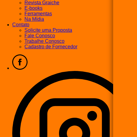
Revista Graiche
E-books
Ferramentas
Na Mídia
Contato
Solicite uma Proposta
Fale Conosco
Trabalhe Conosco
Cadastro de Fornecedor