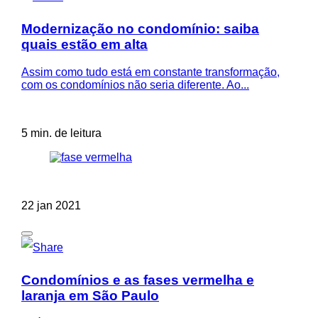
Modernização no condomínio: saiba
quais estão em alta
Assim como tudo está em constante transformação,
com os condomínios não seria diferente. Ao...
5 min. de leitura
22 jan 2021
Condomínios e as fases vermelha e
laranja em São Paulo