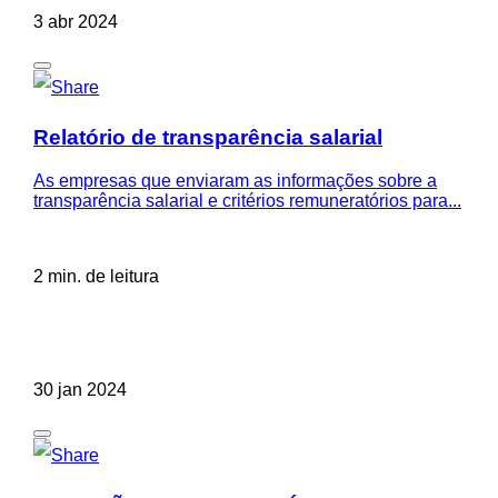
3 abr 2024
Relatório de transparência salarial
As empresas que enviaram as informações sobre a
transparência salarial e critérios remuneratórios para...
2 min. de leitura
30 jan 2024