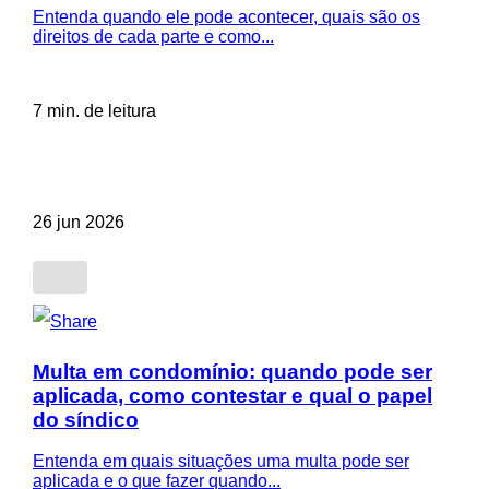
Entenda quando ele pode acontecer, quais são os
direitos de cada parte e como...
7 min. de leitura
26 jun 2026
Multa em condomínio: quando pode ser
aplicada, como contestar e qual o papel
do síndico
Entenda em quais situações uma multa pode ser
aplicada e o que fazer quando...