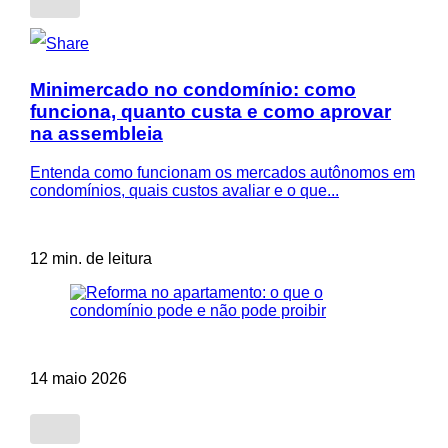
Minimercado no condomínio: como
funciona, quanto custa e como aprovar
na assembleia
Entenda como funcionam os mercados autônomos em
condomínios, quais custos avaliar e o que...
12 min. de leitura
14 maio 2026