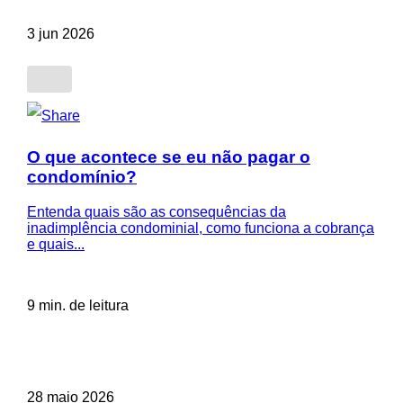
3 jun 2026
O que acontece se eu não pagar o
condomínio?
Entenda quais são as consequências da
inadimplência condominial, como funciona a cobrança
e quais...
9 min. de leitura
28 maio 2026