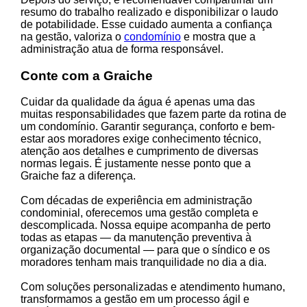
resumo do trabalho realizado e disponibilizar o laudo
de potabilidade. Esse cuidado aumenta a confiança
na gestão, valoriza o
condomínio
e mostra que a
administração atua de forma responsável.
Conte com a Graiche
Cuidar da qualidade da água é apenas uma das
muitas responsabilidades que fazem parte da rotina de
um condomínio. Garantir segurança, conforto e bem-
estar aos moradores exige conhecimento técnico,
atenção aos detalhes e cumprimento de diversas
normas legais. É justamente nesse ponto que a
Graiche faz a diferença.
Com décadas de experiência em administração
condominial, oferecemos uma gestão completa e
descomplicada. Nossa equipe acompanha de perto
todas as etapas — da manutenção preventiva à
organização documental — para que o síndico e os
moradores tenham mais tranquilidade no dia a dia.
Com soluções personalizadas e atendimento humano,
transformamos a gestão em um processo ágil e