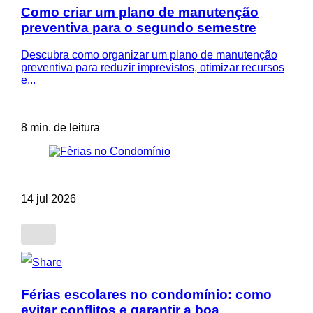
Como criar um plano de manutenção
preventiva para o segundo semestre
Descubra como organizar um plano de manutenção
preventiva para reduzir imprevistos, otimizar recursos
e...
8 min. de leitura
14 jul 2026
Férias escolares no condomínio: como
evitar conflitos e garantir a boa