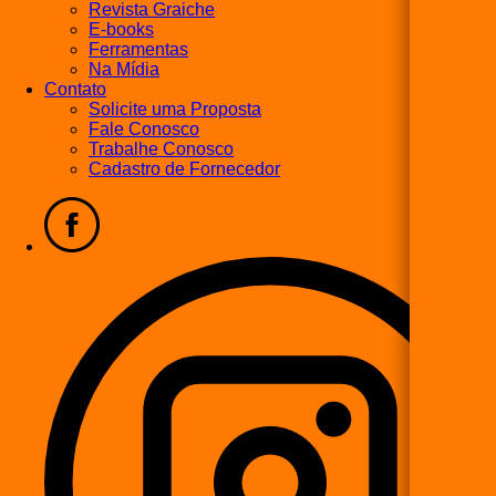
Revista Graiche
E-books
Ferramentas
Na Mídia
Contato
Solicite uma Proposta
Fale Conosco
Trabalhe Conosco
Cadastro de Fornecedor