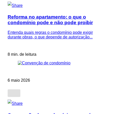
Reforma no apartamento: o que o
condomínio pode e não pode proibir
Entenda quais regras o condomínio pode exigir
durante obras, o que depende de autorização...
8 min. de leitura
6 maio 2026