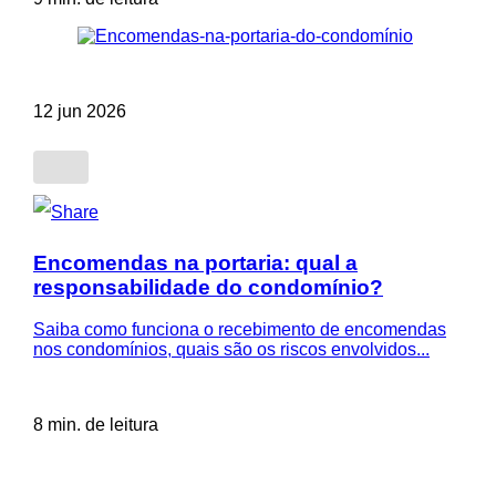
12 jun 2026
Encomendas na portaria: qual a
responsabilidade do condomínio?
Saiba como funciona o recebimento de encomendas
nos condomínios, quais são os riscos envolvidos...
8 min. de leitura