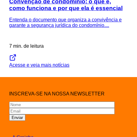
Convenção de condomínio: o que é,
como funciona e por que ela é essencial
Entenda o documento que organiza a convivência e
garante a segurança jurídica do condomínio....
7 min. de leitura
Acesse e veja mais notícias
INSCREVA-SE NA NOSSA NEWSLETTER