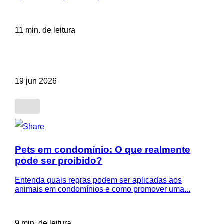
11 min. de leitura
19 jun 2026
Pets em condomínio: O que realmente
pode ser proibido?
Entenda quais regras podem ser aplicadas aos
animais em condomínios e como promover uma...
9 min. de leitura