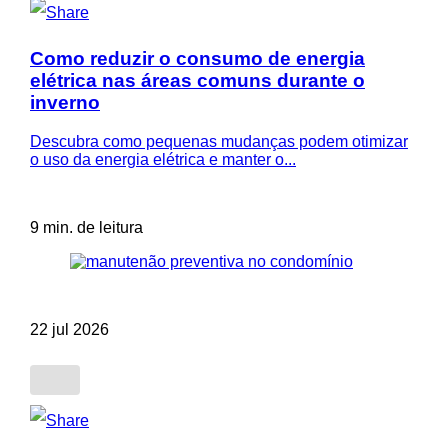
Como reduzir o consumo de energia
elétrica nas áreas comuns durante o
inverno
Descubra como pequenas mudanças podem otimizar
o uso da energia elétrica e manter o...
9 min. de leitura
22 jul 2026