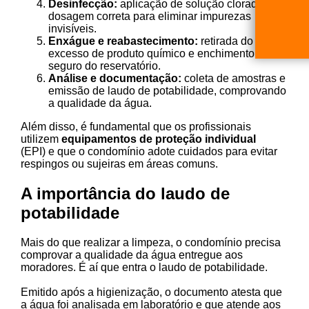
Desinfecção:
aplicação de solução clorada na
dosagem correta para eliminar impurezas
invisíveis.
Enxágue e reabastecimento:
retirada do
excesso de produto químico e enchimento
seguro do reservatório.
Análise e documentação:
coleta de amostras e
emissão de laudo de potabilidade, comprovando
a qualidade da água.
Além disso, é fundamental que os profissionais
utilizem
equipamentos de proteção individual
(EPI) e que o condomínio adote cuidados para evitar
respingos ou sujeiras em áreas comuns.
A importância do laudo de
potabilidade
Mais do que realizar a limpeza, o condomínio precisa
comprovar a qualidade da água entregue aos
moradores. É aí que entra o laudo de potabilidade.
Emitido após a higienização, o documento atesta que
a água foi analisada em laboratório e que atende aos