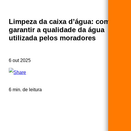
Limpeza da caixa d’água: como
garantir a qualidade da água
utilizada pelos moradores
6 out 2025
6 min. de leitura