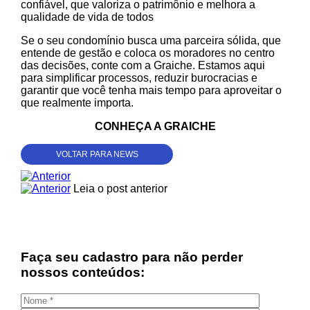
confiável, que valoriza o patrimônio e melhora a
qualidade de vida de todos
Se o seu condomínio busca uma parceira sólida, que
entende de gestão e coloca os moradores no centro
das decisões, conte com a Graiche. Estamos aqui
para simplificar processos, reduzir burocracias e
garantir que você tenha mais tempo para aproveitar o
que realmente importa.
CONHEÇA A GRAICHE
VOLTAR PARA NEWS
Leia o post anterior
Faça seu cadastro para não perder
nossos conteúdos: