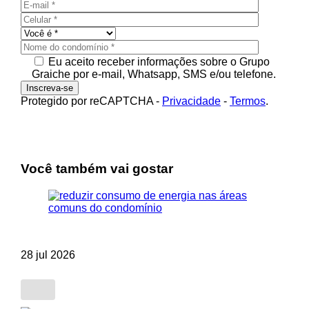
Eu aceito receber informações sobre o Grupo
Graiche por e-mail, Whatsapp, SMS e/ou telefone.
Protegido por reCAPTCHA
-
Privacidade
-
Termos
.
Você também vai gostar
28 jul 2026