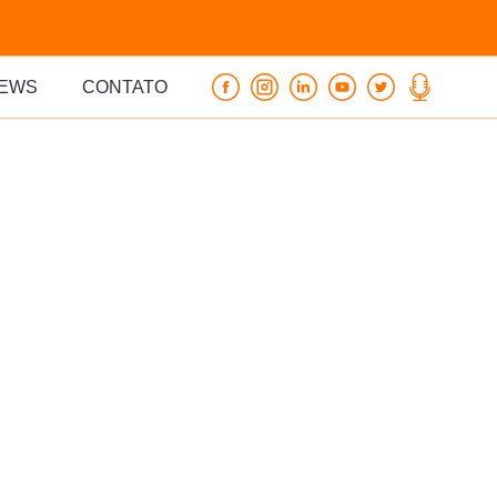
EWS
CONTATO