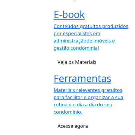
E-book
Conteúdos gratuitos produzidos
por especialistas em
administraçãode imóveis e
gestão condominial
Veja os Materiais
Ferramentas
Materiais relevantes gratuitos
para facilitar e organizar a sua
rotina e o dia a dia do seu
condomínio.
Acesse agora