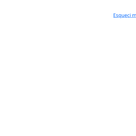
Esqueci 