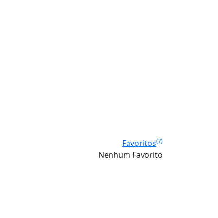
(?)
Favoritos
Nenhum Favorito